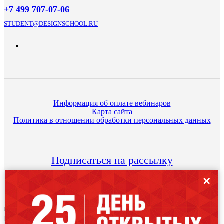
+7 499 707-07-06
STUDENT@DESIGNSCHOOL.RU
Информация об оплате вебинаров
Карта сайта
Политика в отношении обработки персональных данных
Подписаться на рассылку
✕
© 1995–2026 International Design School (Международная
Школа Дизайна)