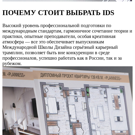
ПОЧЕМУ СТОИТ ВЫБРАТЬ IDS
Высокий уровень профессиональной подготовки по
международным стандартам, гармоничное сочетание теории и
практики, опытные преподаватели, особая креативная
атмосфера — все это обеспечивает выпускникам
Международной Школы Дизайна серьёзный карьерный
трамплин, позволяет быть вне конкуренции в среде
профессионалов, успешно работать как в России, так и за
рубежом.