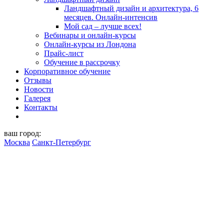
Ландшафтный дизайн и архитектура, 6
месяцев. Онлайн-интенсив
Мой сад – лучше всех!
Вебинары и онлайн-курсы
Онлайн-курсы из Лондона
Прайс-лист
Обучение в рассрочку
Корпоративное обучение
Отзывы
Новости
Галерея
Контакты
ваш город:
Москва
Санкт-Петербург