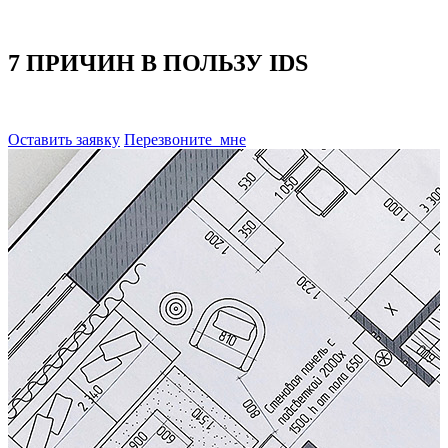
7 ПРИЧИН В ПОЛЬЗУ IDS
Оставить заявку
Перезвоните
мне