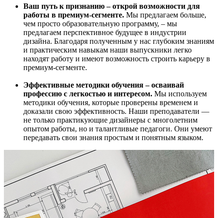
Ваш путь к признанию – открой возможности для
работы в премиум-сегменте.
Мы предлагаем больше,
чем просто образовательную программу, – мы
предлагаем перспективное будущее в индустрии
дизайна. Благодаря полученным у нас глубоким знаниям
и практическим навыкам наши выпускники легко
находят работу и имеют возможность строить карьеру в
премиум-сегменте.
Эффективные методики обучения – осваивай
профессию с легкостью и интересом.
Мы используем
методики обучения, которые проверены временем и
доказали свою эффективность. Наши преподаватели —
не только практикующие дизайнеры с многолетним
опытом работы, но и талантливые педагоги. Они умеют
передавать свои знания простым и понятным языком.