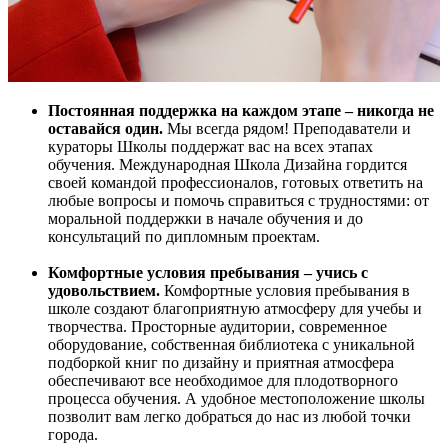
Постоянная поддержка на каждом этапе – никогда не
оставайся один.
Мы всегда рядом! Преподаватели и
кураторы Школы поддержат вас на всех этапах
обучения. Международная Школа Дизайна гордится
своей командой профессионалов, готовых ответить на
любые вопросы и помочь справиться с трудностями: от
моральной поддержки в начале обучения и до
консультаций по дипломным проектам.
Комфортные условия пребывания – учись с
удовольствием.
Комфортные условия пребывания в
школе создают благоприятную атмосферу для учебы и
творчества. Просторные аудитории, современное
оборудование, собственная библиотека с уникальной
подборкой книг по дизайну и приятная атмосфера
обеспечивают все необходимое для плодотворного
процесса обучения. А удобное местоположение школы
позволит вам легко добраться до нас из любой точки
города.