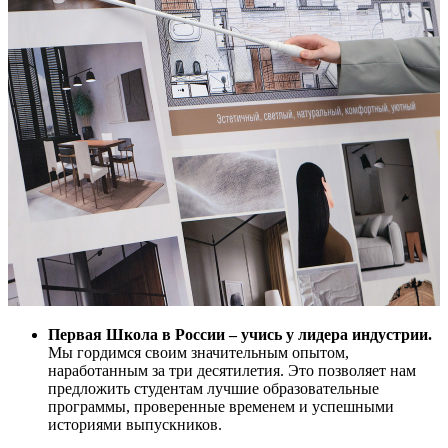
Первая Школа в России – учись у лидера индустрии.
Мы гордимся своим значительным опытом,
наработанным за три десятилетия. Это позволяет нам
предложить студентам лучшие образовательные
программы, проверенные временем и успешными
историями выпускников.