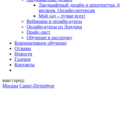
Ландшафтный дизайн и архитектура, 6
месяцев. Онлайн-интенсив
Мой сад – лучше всех!
Вебинары и онлайн-курсы
Онлайн-курсы из Лондона
Прайс-лист
Обучение в рассрочку
Корпоративное обучение
Отзывы
Новости
Галерея
Контакты
ваш город:
Москва
Санкт-Петербург