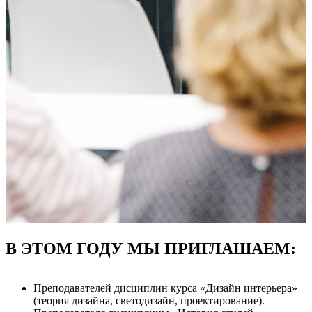
В ЭТОМ ГОДУ МЫ ПРИГЛАШАЕМ:
Преподавателей дисциплин курса «Дизайн интерьера»
(теория дизайна, светодизайн, проектирование).