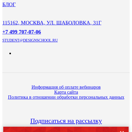
БЛОГ
115162, МОСКВА, УЛ. ШАБОЛОВКА, 31Г
+7 499 707-07-06
STUDENT@DESIGNSCHOOL.RU
Информация об оплате вебинаров
Карта сайта
Политика в отношении обработки персональных данных
Подписаться на рассылку