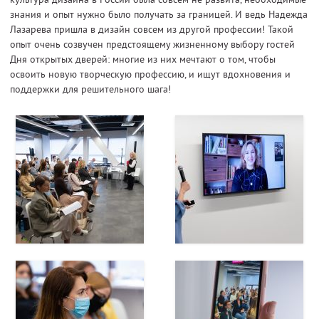
знания и опыт нужно было получать за границей. И ведь Надежда
Лазарева пришла в дизайн совсем из другой профессии! Такой
опыт очень созвучен предстоящему жизненному выбору гостей
Дня открытых дверей: многие из них мечтают о том, чтобы
освоить новую творческую профессию, и ищут вдохновения и
поддержки для решительного шага!