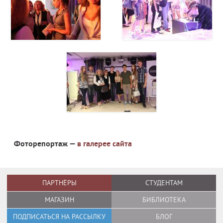
Фоторепортаж —
в галерее сайта
ПАРТНЁРЫ
СТУДЕНТАМ
МАГАЗИН
БИБЛИОТЕКА
ПОДПИСАТЬСЯ НА РАССЫЛКУ
БЛОГ