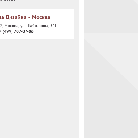
а Дизайна • Москва
, Москва, ул. Шаболовка, 31Г
7 (499)
707-07-06