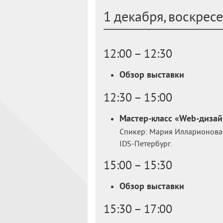
1 декабря, воскрес
12:00 – 12:30
Обзор выставки
12:30 – 15:00
Мастер-класс «Web-дизайн
Спикер: Мария Илларионова 
IDS-Петербург.
15:00 – 15:30
Обзор выставки
15:30 – 17:00