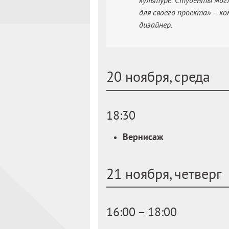
культуре. Студенты мог
для своего проекта» – 
дизайнер.
20 ноября, среда
18:30
Вернисаж
21 ноября, четверг
16:00 – 18:00