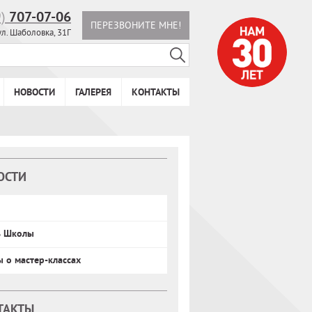
9)
707-07-06
ПЕРЕЗВОНИТЕ МНЕ!
ул. Шаболовка, 31Г
НОВОСТИ
ГАЛЕРЕЯ
КОНТАКТЫ
ОСТИ
ь Школы
ы о мастер-классах
ТАКТЫ