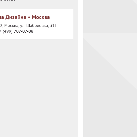
а Дизайна • Москва
, Москва, ул. Шаболовка, 31Г
7 (499)
707-07-06