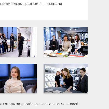
иментировать с разными вариантами
, с которыми дизайнеры сталкиваются в своей