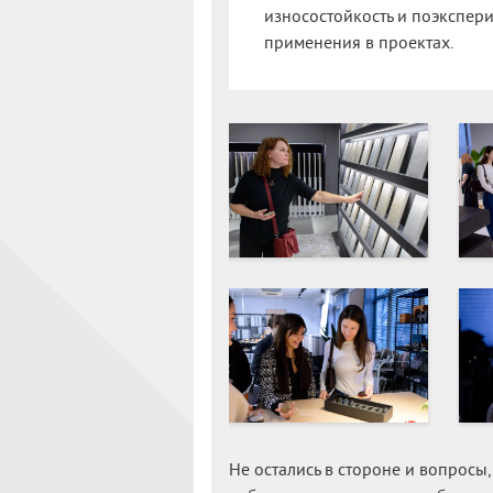
износостойкость и поэкспер
применения в проектах.
Не остались в стороне и вопросы