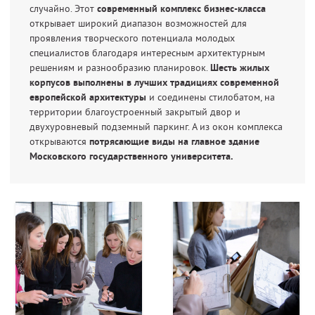
случайно. Этот
современный комплекс бизнес-класса
открывает широкий диапазон возможностей для
проявления творческого потенциала молодых
специалистов благодаря интересным архитектурным
решениям и разнообразию планировок.
Шесть жилых
корпусов выполнены в лучших традициях современной
европейской архитектуры
и соединены стилобатом, на
территории благоустроенный закрытый двор и
двухуровневый подземный паркинг. А из окон комплекса
открываются
потрясающие виды на главное здание
Московского государственного университета.