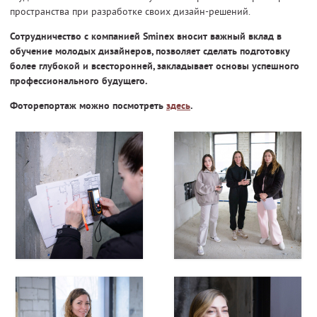
пространства при разработке своих дизайн-решений.
Сотрудничество с компанией Sminex вносит важный вклад в
обучение молодых дизайнеров, позволяет сделать подготовку
более глубокой и всесторонней, закладывает основы успешного
профессионального будущего.
Фоторепортаж можно посмотреть
здесь
.