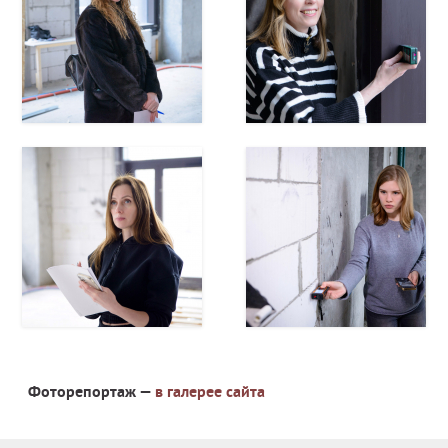
Фоторепортаж —
в галерее сайта