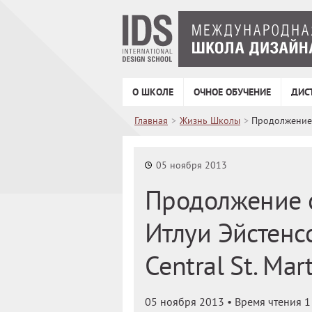
О ШКОЛЕ
ОЧНОЕ ОБУЧЕНИЕ
ДИС
Главная
>
Жизнь Школы
>
Продолжение с
05 ноября 2013
Продолжение с
Итлуи Эйстенс
Central St. Mart
05 ноября 2013
• Время чтения 1