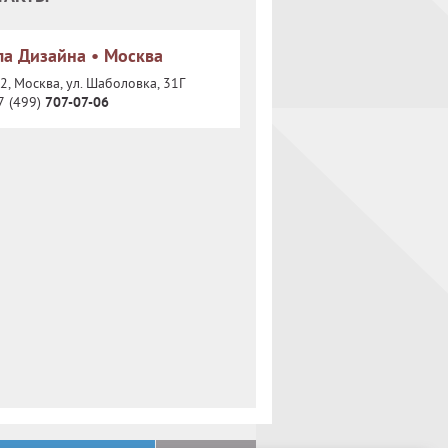
а Дизайна • Москва
, Москва, ул. Шаболовка, 31Г
7 (499)
707-07-06