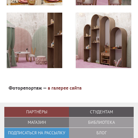
Фоторепортаж —
в галерее сайта
ПАРТНЁРЫ
СТУДЕНТАМ
МАГАЗИН
БИБЛИОТЕКА
ПОДПИСАТЬСЯ НА РАССЫЛКУ
БЛОГ