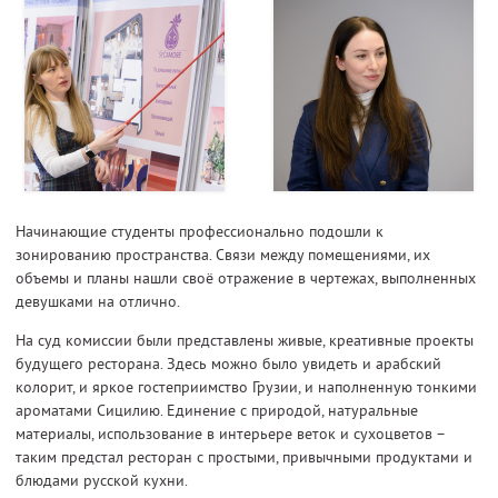
Начинающие студенты профессионально подошли к
зонированию пространства. Связи между помещениями, их
объемы и планы нашли своё отражение в чертежах, выполненных
девушками на отлично.
На суд комиссии были представлены живые, креативные проекты
будущего ресторана. Здесь можно было увидеть и арабский
колорит, и яркое гостеприимство Грузии, и наполненную тонкими
ароматами Сицилию. Единение с природой, натуральные
материалы, использование в интерьере веток и сухоцветов –
таким предстал ресторан с простыми, привычными продуктами и
блюдами русской кухни.