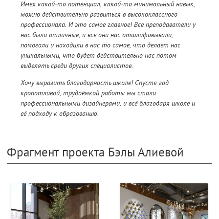
Имея какой-то потенциал, какой-то минимальный навык,
можно действительно развиться в высококлассного
профессионала. И это самое главное! Все преподаватели у
нас были отличные, и все они нас отшлифовывали,
помогали и находили в нас то самое, что делает нас
уникальными, что будет действительно нас потом
выделять среди других специалистов.
Хочу выразить благодарность школе! Спустя год
кропотливой, трудоёмкой работы мы стали
профессиональными дизайнерами, и всё благодаря школе и
её подходу к образованию.
Фрагмент проекта Бэлы Алиевой