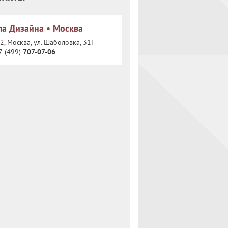
а Дизайна • Москва
, Москва, ул. Шаболовка, 31Г
7 (499)
707-07-06