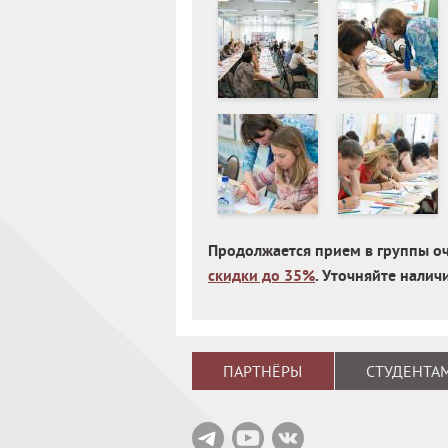
Продолжается прием в группы оч
скидки до 35%
. Уточняйте наличи
ПАРТНЁРЫ
СТУДЕНТА