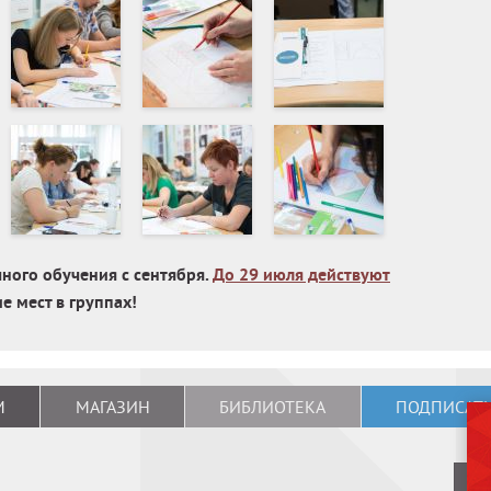
ного обучения с сентября.
До 29 июля действуют
е мест в группах!
М
МАГАЗИН
БИБЛИОТЕКА
ПОДПИСАТЬ