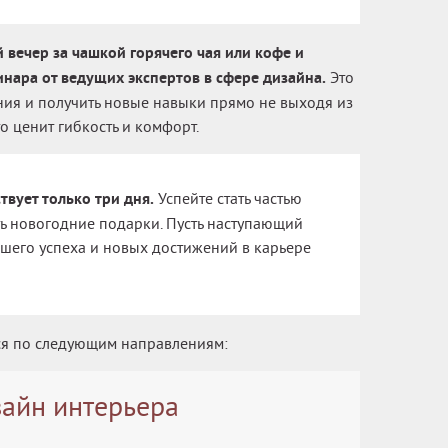
вечер за чашкой горячего чая или кофе и
нара от ведущих экспертов в сфере дизайна.
Это
ния и получить новые навыки прямо не выходя из
то ценит гибкость и комфорт.
твует только три дня.
Успейте стать частью
ь новогодние подарки. Пусть наступающий
ашего успеха и новых достижений в карьере
ся по следующим направлениям:
айн интерьера