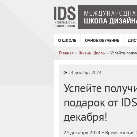
О ШКОЛЕ
ОЧНОЕ ОБУЧЕНИЕ
ДИС
Главная
>
Жизнь Школы
>
Успейте получ
24 декабря 2024
Успейте получ
подарок от IDS
декабря!
24 декабря 2024
• Время чтения 