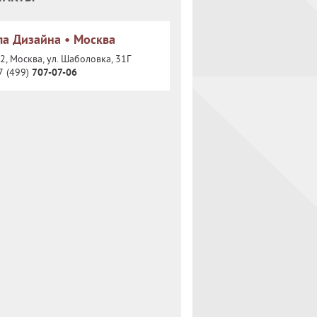
а Дизайна • Москва
, Москва, ул. Шаболовка, 31Г
7 (499)
707-07-06