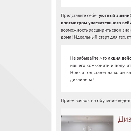
Представьте себе:
уютный зимний 
просмотром увлекательного веби
возможность расширить свои зна
дома! Идеальный старт для тех, к
Не забывайте, что
акция дейс
нашего комьюнити и получит
Новый год станет началом в
дизайнера!
Приём заявок на обучение ведет
Диз