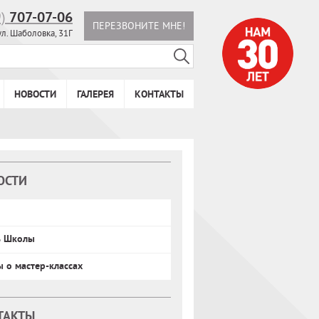
9)
707-07-06
ПЕРЕЗВОНИТЕ МНЕ!
ул. Шаболовка, 31Г
НОВОСТИ
ГАЛЕРЕЯ
КОНТАКТЫ
ОСТИ
ь Школы
ы о мастер-классах
ТАКТЫ