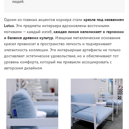
людей.
Одним из главных акцентов корнера стали
кресла под названием
Lotus.
Эти предметы интерьера вдохновлены восточными
мотивами — каждый изгиб,
каждая линия напоминает о гармонии
и балансе древних культур.
Изящные металлические основания
кресел привносят в пространство легкость и подчеркивают
элегантность коллекции. Эти интерьерные артефакты не только
доставляют эстетическое удовольствие, но и обеспечивают тот
уровень комфорта, который мы привыкли ассоциировать с
авторским дизайном.