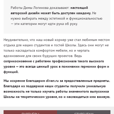
Работы Димы Логинова доказывают:
настоящий
авторский дизайн может быть доступен каждому.
Не
нужно выбирать между эстетикой и функциональностью
— эти категории могут идти рука об руку.
Неудивительно, что наш новый корнер уже стал любимым местом
отдыха для наших студентов и гостей Школы. Здесь они могут не
только насладиться комфортом мебели, но и черпать
вдохновение для своих будущих проектов. Ведь
соприкосновение с работами профессионала такого высокого
уровня — это всегда ценный урок в понимании гармонии форм и
функций.
Мы искренне благодарим divan.ru за предоставленные предметы.
Благодаря их поддержке наши студенты получили уникальную
возможность не только изучать работы знаменитого выпускника
Школы на теоретическом уровне, но и наслаждаться ими вживую.