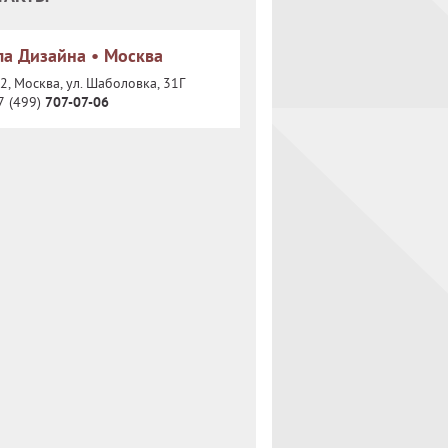
а Дизайна • Москва
, Москва, ул. Шаболовка, 31Г
7 (499)
707-07-06