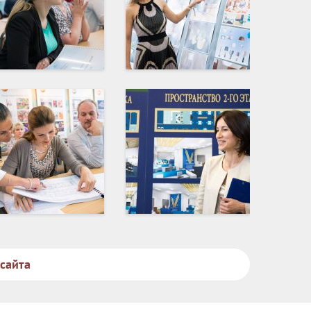
 сайта