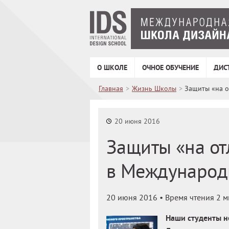
О ШКОЛЕ
ОЧНОЕ ОБУЧЕНИЕ
ДИС
Главная
>
Жизнь Школы
>
Защиты «на 
20 июня 2016
Защиты «на от
в Международ
20 июня 2016
• Время чтения 2 
Наши студенты не