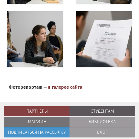
Фоторепортаж —
в галерее сайта
ПАРТНЁРЫ
СТУДЕНТАМ
МАГАЗИН
БИБЛИОТЕКА
ПОДПИСАТЬСЯ НА РАССЫЛКУ
БЛОГ