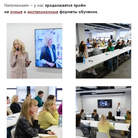
Напоминаем — у нас
продолжается приём
на
очные
и
дистанционные
форматы обучения.