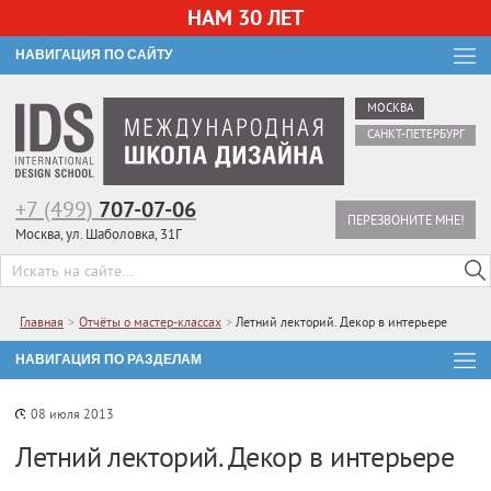
НАМ 30 ЛЕТ
НАВИГАЦИЯ ПО САЙТУ
МОСКВА
САНКТ-ПЕТЕРБУРГ
+7 (499)
707-07-06
ПЕРЕЗВОНИТЕ МНЕ!
Москва, ул. Шаболовка, 31Г
Главная
>
Отчёты о мастер-классах
>
Летний лекторий. Декор в интерьере
НАВИГАЦИЯ ПО РАЗДЕЛАМ
08 июля 2013
Летний лекторий. Декор в интерьере