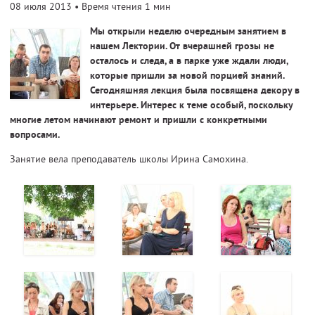
08 июля 2013
• Время чтения 1 мин
Мы открыли неделю очередным занятием в
нашем Лектории. От вчерашней грозы не
осталось и следа, а в парке уже ждали люди,
которые пришли за новой порцией знаний.
Сегодняшняя лекция была посвящена декору в
интерьере. Интерес к теме особый, поскольку
многие летом начинают ремонт и пришли с конкретными
вопросами.
Занятие вела преподаватель школы Ирина Самохина.