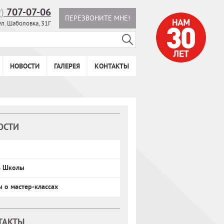
9)
707-07-06
ПЕРЕЗВОНИТЕ МНЕ!
ул. Шаболовка, 31Г
НОВОСТИ
ГАЛЕРЕЯ
КОНТАКТЫ
ОСТИ
ь Школы
ы о мастер-классах
ТАКТЫ