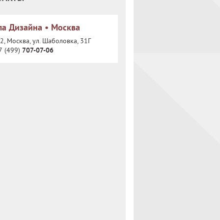
а Дизайна • Москва
, Москва, ул. Шаболовка, 31Г
7 (499)
707-07-06