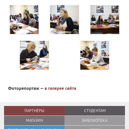
Фоторепортаж —
в галерее сайта
ПАРТНЁРЫ
СТУДЕНТАМ
МАГАЗИН
БИБЛИОТЕКА