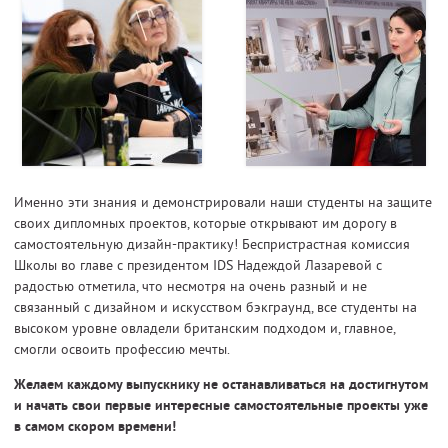
Именно эти знания и демонстрировали наши студенты на защите
своих дипломных проектов, которые открывают им дорогу в
самостоятельную дизайн-практику! Беспристрастная комиссия
Школы во главе с президентом IDS Надеждой Лазаревой с
радостью отметила, что несмотря на очень разный и не
связанный с дизайном и искусством бэкграунд, все студенты на
высоком уровне овладели британским подходом и, главное,
смогли освоить профессию мечты.
Желаем каждому выпускнику не останавливаться на достигнутом
и начать свои первые интересные самостоятельные проекты уже
в самом скором времени!