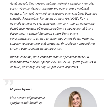
Агафоновой. Она смогла найти подход к каждому, чтобы
все студенты были максимально вовлечены в учебный
процесс. Мы всей группой ее искренне очень любим! Большое
спасибо Александру Тимошину за наш ArchiCAD. Круче
преподавателя не существует, потому что он наверняка
доходчиво может объяснить работу с программой даже
деревянному стулу! Занятия с ним были очень
увлекательными, он нас смешил, при этом давал четкую,
структурированную информацию, благодаря которой мы
смогли реализовать наши проекты.
Школе спасибо, что собрали таких преподавателей и
подготовили такую программу! Конечно, нужно учиться и
дальше, поэтому мы еще не раз сюда вернемся.
Марина Пухова:
Мое первое образование –
графический дизайнер,