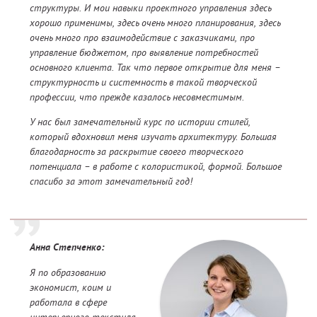
структуры. И мои навыки проектного управления здесь
хорошо применимы, здесь очень много планирования, здесь
очень много про взаимодействие с заказчиками, про
управление бюджетом, про выявление потребностей
основного клиента. Так что первое открытие для меня –
структурность и системность в такой творческой
профессии, что прежде казалось несовместимым.
У нас был замечательный курс по истории стилей,
который вдохновил меня изучать архитектуру. Большая
благодарность за раскрытие своего творческого
потенциала – в работе с колористикой, формой. Большое
спасибо за этот замечательный год!
Анна Степченко:
Я по образованию
экономист, коим и
работала в сфере