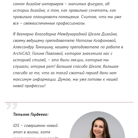
самом дизайне интерьеров – значимых фигурах, об
истории дизайна, о том, как правильно сочетать, как
правильно планировать помещения. Считаю, что мы уже
все – свежеиспеченные профессионалы.
Я безмерно благодарна Международной Школе Дизайна,
своему ведущему преподавателю Наталье Агафоновой,
Александру Тимошину, нашему преподавателю по работе в
ArchiCAD, Галине Павловой, которая знакомила нас с
историей стилей, – это были лекции, которые мы
слушали, открыв рот! Большое спасибо Школе, большое
спасибо за то, что за такой сжатый период дали нам
максимум информации. Думаю, мы уже готовы к нашей
новой профессии!
Татьяна Гордеева:
IDS – совершенно новый
этап в жизни, хотя