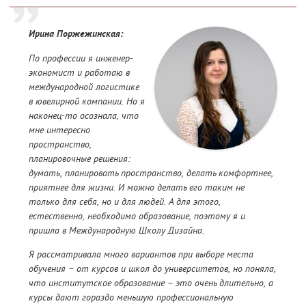
Ирина Поржежинская:
По профессии я инженер-
экономист и работаю в
международной логистике
в ювелирной компании. Но я
наконец-то осознала, что
мне интересно
пространство,
планировочные решения:
думать, планировать пространство, делать комфортнее,
приятнее для жизни. И можно делать его таким не
только для себя, но и для людей. А для этого,
естественно, необходимо образование, поэтому я и
пришла в Международную Школу Дизайна.
Я рассматривала много вариантов при выборе места
обучения – от курсов и школ до университетов, но поняла,
что институтское образование – это очень длительно, а
курсы дают гораздо меньшую профессиональную