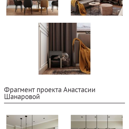
Фрагмент проекта Анастасии
Шанаровой