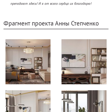
преподают здесь! И я от всего сердца их благодарю!
Фрагмент проекта Анны Степченко