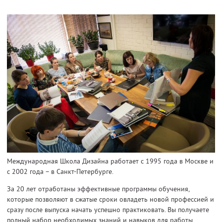
Международная Школа Дизайна работает с 1995 года в Москве и
с 2002 года – в Санкт-Петербурге.
За 20 лет отработаны эффективные программы обучения,
которые позволяют в сжатые сроки овладеть новой профессией и
сразу после выпуска начать успешно практиковать. Вы получаете
полный набор необходимых знаний и навыков для работы.