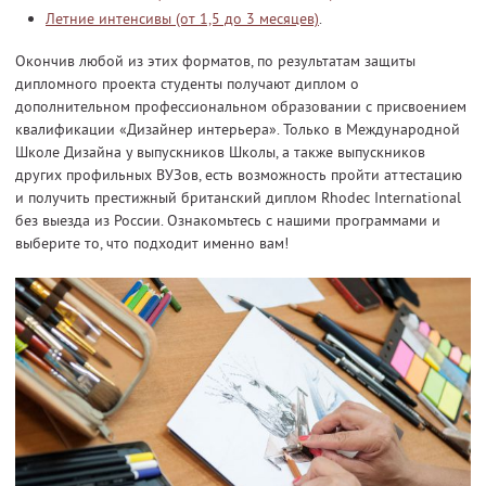
Летние интенсивы (от 1,5 до 3 месяцев)
.
Окончив любой из этих форматов, по результатам защиты
дипломного проекта студенты получают диплом о
дополнительном профессиональном образовании с присвоением
квалификации «Дизайнер интерьера». Только в Международной
Школе Дизайна у выпускников Школы, а также выпускников
других профильных ВУЗов, есть возможность пройти аттестацию
и получить престижный британский диплом Rhodec International
без выезда из России. Ознакомьтесь с нашими программами и
выберите то, что подходит именно вам!