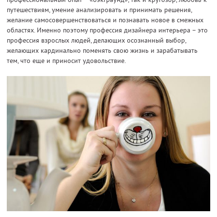
путешествиям, умение анализировать и принимать решения,
желание самосовершенствоваться и познавать новое в смежных
областях. Именно поэтому профессия дизайнера интерьера – это
профессия взрослых людей, делающих осознанный выбор,
желающих кардинально поменять свою жизнь и зарабатывать
тем, что еще и приносит удовольствие.