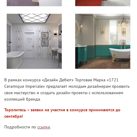
В рамках конкурса «Дизайн Дебют» Торговая Марка «1721
Ceramique Imperiale» предлагает молодым дизайнерам проявить
свое мастерство и создать дизайн-проекты с использованием
коллекций бренда.
Торопитесь – заявки на участие в конкурсе принимаются до
сентября!
Подробности по
ссылке
.