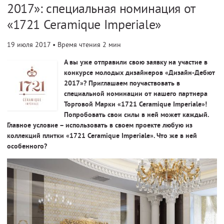
2017»: специальная номинация от
«1721 Ceramique Imperiale»
19 июля 2017
• Время чтения 2 мин
А вы уже отправили свою заявку на участие в
конкурсе молодых дизайнеров «Дизайн-Дебют
2017»? Приглашаем поучаствовать в
специальной номинации от нашего партнера
Торговой Марки «1721 Ceramique Imperiale»!
Попробовать свои силы в ней может каждый.
Главное условие – использовать в своем проекте любую из
коллекций плитки «1721 Ceramique Imperiale». Что же в ней
особенного?