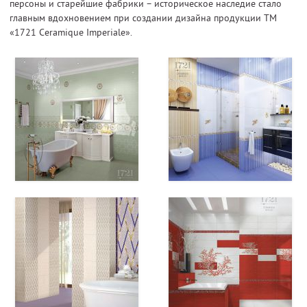
персоны и старейшие фабрики – историческое наследие стало
главным вдохновением при создании дизайна продукции ТМ
«1721 Ceramique Imperiale».