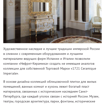
Художественное наследие и лучшие традиции имперской России
в слиянии с современным оборудованием и лучшими
материалами ведущих фирм Испании и Италии позволили
компании «Нефрит-Керамика» создать не имеющие аналогов
коллекции для собственной Торговой Марки «1721 Ceramique
Imperiale».
В основе дизайна коллекций облицовочной плитки для жилых
помещений, ванных комнат и кухонь лежит богатый пласт
материалов, связанных с историческим наследием Санкт-
Петербурга, где каждый уголок связан с историей России. Музеи,
театры, городская архитектура, парки, фонтаны, исторические