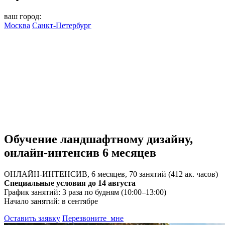
ваш город:
Москва
Санкт-Петербург
Обучение
ландшафтному дизайну,
онлайн-интенсив 6 месяцев
ОНЛАЙН-ИНТЕНСИВ, 6 месяцев, 70 занятий (412 ак. часов)
Специальные условия до 14 августа
График занятий: 3 раза по будням (10:00–13:00)
Начало занятий: в сентябре
Оставить заявку
Перезвоните
мне