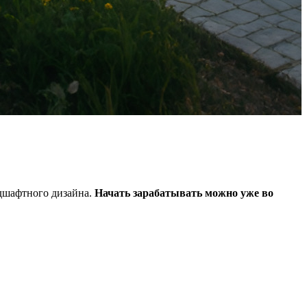
ндшафтного дизайна.
Начать зарабатывать можно уже во