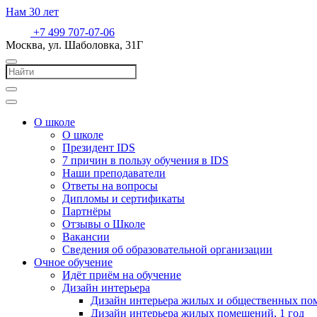
Нам
30
лет
+7 499 707-07-06
Москва, ул. Шаболовка, 31Г
О школе
О школе
Президент IDS
7 причин в пользу обучения в IDS
Наши преподаватели
Ответы на вопросы
Дипломы и сертификаты
Партнёры
Отзывы о Школе
Вакансии
Сведения об образовательной организации
Очное обучение
Идёт приём на обучение
Дизайн интерьера
Дизайн интерьера жилых и общественных пом
Дизайн интерьера жилых помещений, 1 год