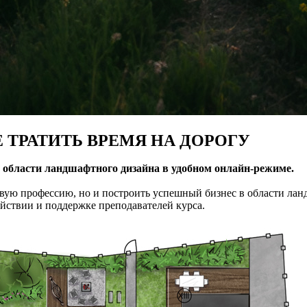
 ТРАТИТЬ ВРЕМЯ НА ДОРОГУ
 области ландшафтного дизайна в удобном онлайн-режиме.
новую профессию, но и построить успешный бизнес в области ла
ействии и поддержке преподавателей курса.