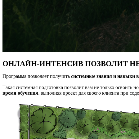
ОНЛАЙН-ИНТЕНСИВ ПОЗВОЛИТ НЕ
Программа позволяет получить
системные знания и навыки в
Такая системная подготовка позволит вам не только освоить 
время обучения,
выполняя проект для своего клиента при сод