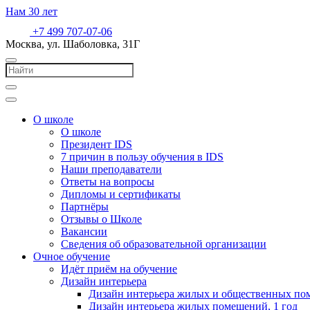
Нам
30
лет
+7 499 707-07-06
Москва, ул. Шаболовка, 31Г
О школе
О школе
Президент IDS
7 причин в пользу обучения в IDS
Наши преподаватели
Ответы на вопросы
Дипломы и сертификаты
Партнёры
Отзывы о Школе
Вакансии
Сведения об образовательной организации
Очное обучение
Идёт приём на обучение
Дизайн интерьера
Дизайн интерьера жилых и общественных пом
Дизайн интерьера жилых помещений, 1 год