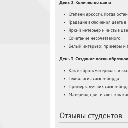
День 2. Количество цвета
Степени яркости. Когда оста
Градация включения цвета в 
Яркий интерьер и чистые цве
Сочетание несочетаемого.
Белый интерьер: примеры и 
День 3. Создание доски образцов
Как выбрать материалы и ак
Технология сампл-борда.
Примеры лучших сампл-бордо
Материал, цвет и свет: как 
Отзывы студентов