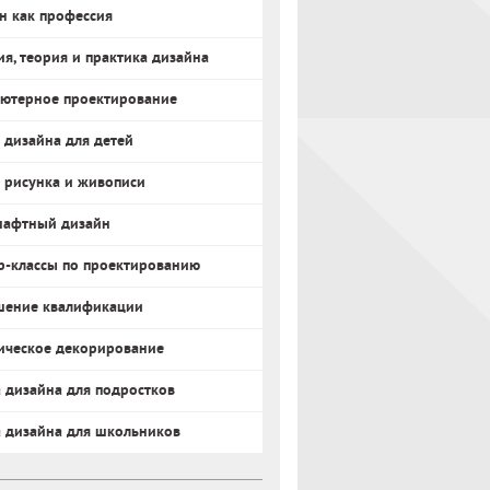
н как профессия
ия, теория и практика дизайна
ютерное проектирование
 дизайна для детей
 рисунка и живописи
афтный дизайн
р-классы по проектированию
ение квалификации
ическое декорирование
 дизайна для подростков
 дизайна для школьников