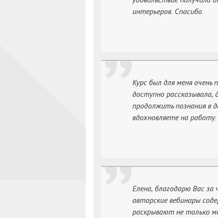
интерьеров. Спасибо.
Курс был для меня очень 
доступно рассказывала, д
продолжить познания в 
вдохновляете на работу.
Елена, благодарю Вас за
авторские вебинары сод
раскрывают не только м