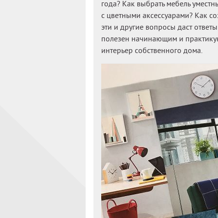
года? Как выбрать мебель уместны
с цветными аксессуарами? Как с
эти и другие вопросы даст ответы
полезен начинающим и практикую
интерьер собственного дома.