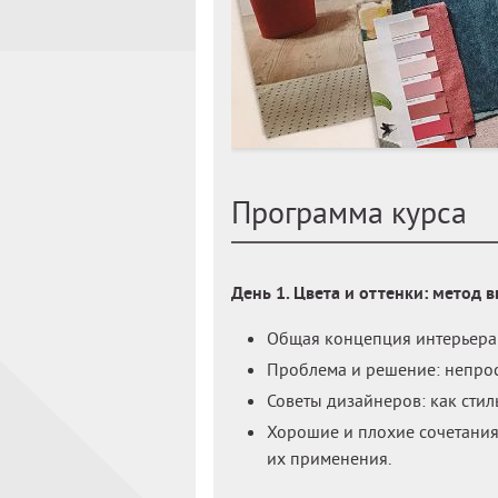
Программа курса
День 1. Цвета и оттенки: метод 
Общая концепция интерьера 
Проблема и решение: непрос
Советы дизайнеров: как стил
Хорошие и плохие сочетания 
их применения.