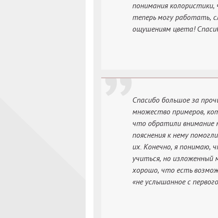
понимания колористики, 
теперь могу работать, с
ощушениям цвета! Спаси
Спасибо большое за проч
множество примеров, кот
что обратили внимание н
пояснения к нему помогл
их. Конечно, я понимаю,
учиться, но изложенный 
хорошо, что есть возмо
«не услышанное с первого