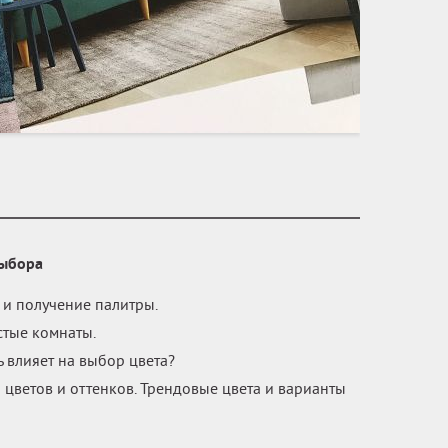
выбора
и получение палитры.
тые комнаты.
ь влияет на выбор цвета?
цветов и оттенков. Трендовые цвета и варианты