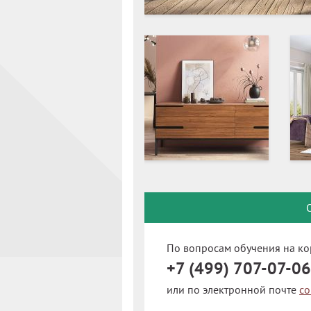
По вопросам обучения на ко
+7 (499) 707-07-06
или по электронной почте
co