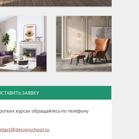
ОСТАВИТЬ ЗАЯВКУ
ротких курсах обращайтесь по телефону
ntact@designschool.ru