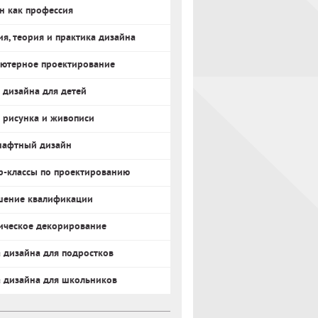
н как профессия
ия, теория и практика дизайна
ютерное проектирование
 дизайна для детей
 рисунка и живописи
афтный дизайн
р-классы по проектированию
ение квалификации
ическое декорирование
 дизайна для подростков
 дизайна для школьников