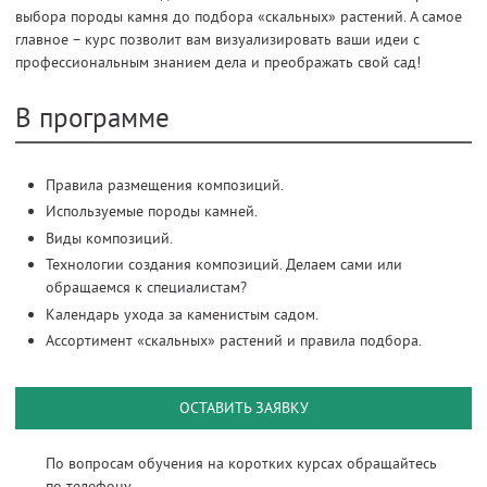
выбора породы камня до подбора «скальных» растений. А самое
главное – курс позволит вам визуализировать ваши идеи с
профессиональным знанием дела и преображать свой сад!
В программе
Правила размещения композиций.
Используемые породы камней.
Виды композиций.
Технологии создания композиций. Делаем сами или
обращаемся к специалистам?
Календарь ухода за каменистым садом.
Ассортимент «скальных» растений и правила подбора.
ОСТАВИТЬ ЗАЯВКУ
По вопросам обучения на коротких курсах обращайтесь
по телефону