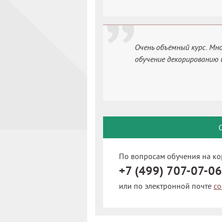
Очень объёмный курс. Мн
обучение декорированию 
По вопросам обучения на ко
+7 (499) 707-07-06
или по электронной почте
co