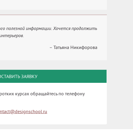
ого полезной информации. Хочется продолжить
интерьеров.
– Татьяна Никифорова
ОСТАВИТЬ ЗАЯВКУ
ротких курсах обращайтесь по телефону
ntact@designschool.ru