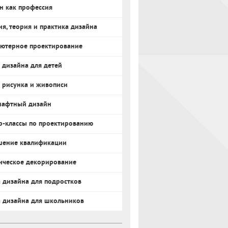
н как профессия
ия, теория и практика дизайна
ютерное проектирование
 дизайна для детей
 рисунка и живописи
афтный дизайн
р-классы по проектированию
ение квалификации
ическое декорирование
 дизайна для подростков
 дизайна для школьников