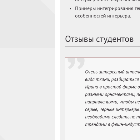
Примеры интегрирования тек
особенностей интерьера.
Отзывы студентов
Очень интересный интенс
видя ткани, разбираться
Ирина в простой форме о
разными орнаментами, п
направлениями, чтобы не
серые, черные интерьеры
необходимо следить не т
трендами в фешн-индуст