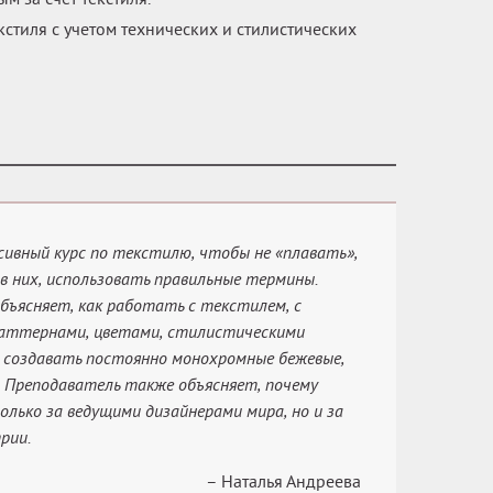
стиля с учетом технических и стилистических
ивный курс по текстилю, чтобы не «плавать»,
 в них, использовать правильные термины.
бъясняет, как работать с текстилем, с
аттернами, цветами, стилистическими
 создавать постоянно монохромные бежевые,
. Преподаватель также объясняет, почему
олько за ведущими дизайнерами мира, но и за
рии.
– Наталья Андреева