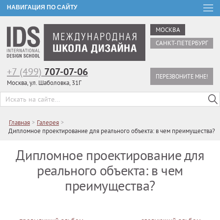
НАВИГАЦИЯ ПО САЙТУ
МОСКВА
САНКТ-ПЕТЕРБУРГ
+7 (499)
707-07-06
ПЕРЕЗВОНИТЕ МНЕ!
Москва, ул. Шаболовка, 31Г
Главная
>
Галерея
>
Дипломное проектирование для реального объекта: в чем преимущества?
Дипломное проектирование для
реального объекта: в чем
преимущества?