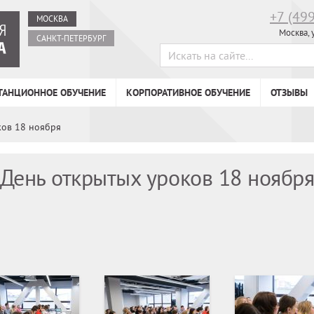
+7 (49
МОСКВА
Москва, 
САНКТ-ПЕТЕРБУРГ
ТАНЦИОННОЕ ОБУЧЕНИЕ
КОРПОРАТИВНОЕ ОБУЧЕНИЕ
ОТЗЫВЫ
ков 18 ноября
День открытых уроков 18 ноябр