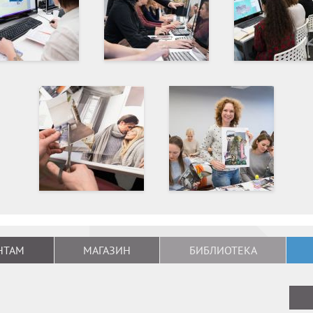
НТАМ
МАГАЗИН
БИБЛИОТЕКА