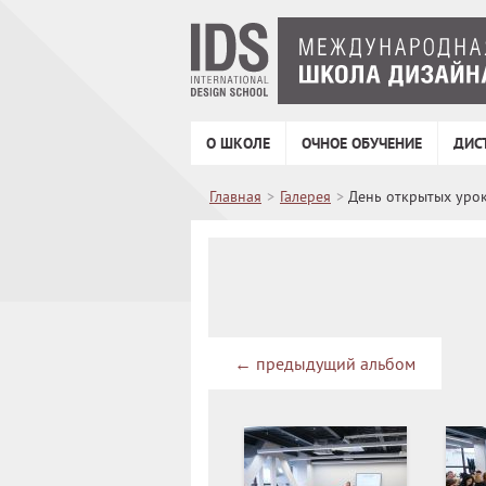
О ШКОЛЕ
ОЧНОЕ ОБУЧЕНИЕ
ДИС
Главная
>
Галерея
>
День открытых уро
←
предыдущий альбом