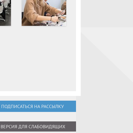
ПОДПИСАТЬСЯ НА РАССЫЛКУ
ВЕРСИЯ ДЛЯ СЛАБОВИДЯЩИХ