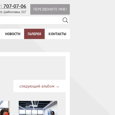
9)
707-07-06
ПЕРЕЗВОНИТЕ МНЕ!
ул. Шаболовка, 31Г
НОВОСТИ
ГАЛЕРЕЯ
КОНТАКТЫ
я
следующий альбом
→