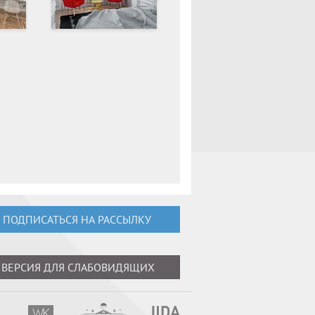
ПОДПИСАТЬСЯ НА РАССЫЛКУ
ВЕРСИЯ ДЛЯ СЛАБОВИДЯЩИХ