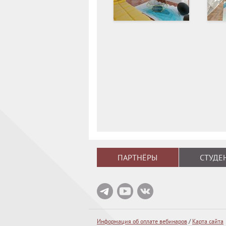
ПАРТНЁРЫ
СТУДЕ
Информация об оплате вебинаров
/
Карта сайта