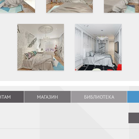
НТАМ
МАГАЗИН
БИБЛИОТЕКА