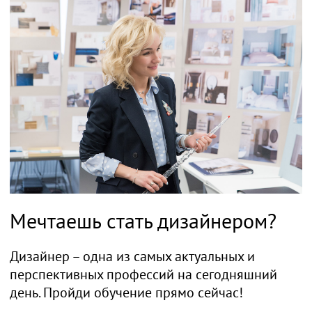
Мечтаешь стать дизайнером?
Дизайнер – одна из самых актуальных и
перспективных профессий на сегодняшний
день. Пройди обучение прямо сейчас!