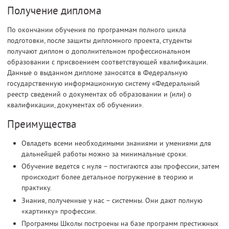
Получение диплома
По окончании обучения по программам полного цикла
подготовки, после защиты дипломного проекта, студенты
получают диплом о дополнительном профессиональном
образовании с присвоением соответствующей квалификации.
Данные о выданном дипломе заносятся в Федеральную
государственную информационную систему «Федеральный
реестр сведений о документах об образовании и (или) о
квалификации, документах об обучении».
Преимущества
Овладеть всеми необходимыми знаниями и умениями для
дальнейшей работы можно за минимальные сроки.
Обучение ведется с нуля – постигаются азы профессии, затем
происходит более детальное погружение в теорию и
практику.
Знания, полученные у нас – системны. Они дают полную
«картинку» профессии.
Программы Школы построены на базе программ престижных