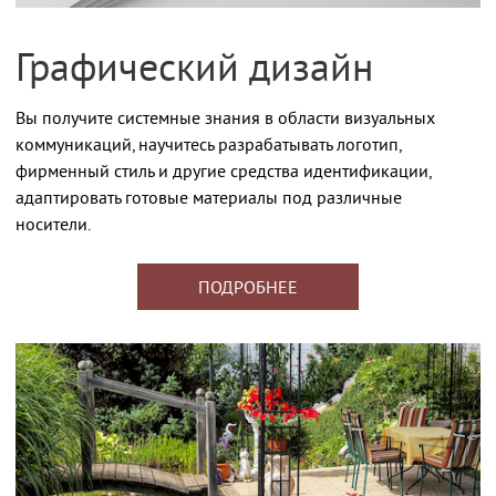
Графический дизайн
Вы получите системные знания в области визуальных
коммуникаций, научитесь разрабатывать логотип,
фирменный стиль и другие средства идентификации,
адаптировать готовые материалы под различные
носители.
ПОДРОБНЕЕ