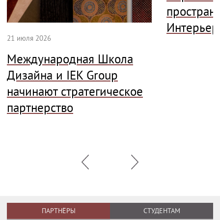
простран
Интерьер
21 июля 2026
Международная Школа
Дизайна и IEK Group
начинают стратегическое
партнерство
ПАРТНЁРЫ
СТУДЕНТАМ