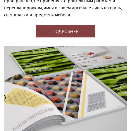
пространство, не прибегая к строительным работам и
перепланировкам, имея в своем арсенале лишь текстиль,
свет, краски и предметы мебели.
ПОДРОБНЕЕ