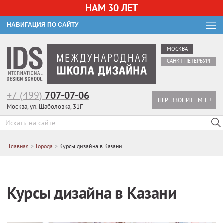
НАМ 30 ЛЕТ
НАВИГАЦИЯ ПО САЙТУ
МОСКВА
САНКТ-ПЕТЕРБУРГ
+7 (499)
707-07-06
ПЕРЕЗВОНИТЕ МНЕ!
Москва, ул. Шаболовка, 31Г
Главная
>
Города
>
Курсы дизайна в Казани
Курсы дизайна в Казани