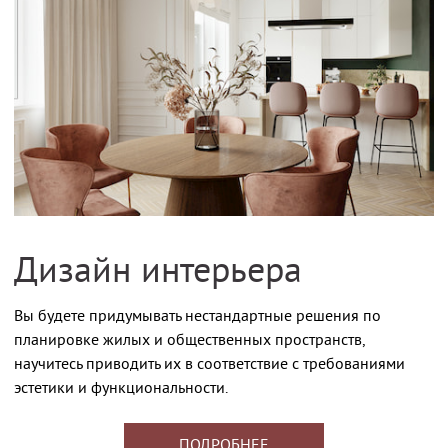
Дизайн интерьера
Вы будете придумывать нестандартные решения по
планировке жилых и общественных пространств,
научитесь приводить их в соответствие с требованиями
эстетики и функциональности.
ПОДРОБНЕЕ