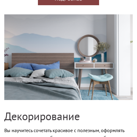
Декорирование
Вы научитесь сочетать красивое с полезным, оформлять