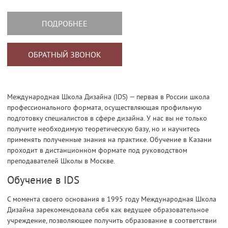
ПОДРОБНЕЕ
ОБРАТНЫЙ ЗВОНОК
Международная Школа Дизайна (IDS) — первая в России школа
профессионального формата, осуществляющая профильную
подготовку специалистов в сфере дизайна. У нас вы не только
получите необходимую теоретическую базу, но и научитесь
применять полученные знания на практике. Обучение в Казани
проходит в дистанционном формате под руководством
преподавателей Школы в Москве.
Обучение в IDS
С момента своего основания в 1995 году Международная Школа
Дизайна зарекомендовала себя как ведущее образовательное
учреждение, позволяющее получить образование в соответствии