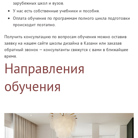
зарубежных школ и вузов.
У нас есть собственные учебники и пособия.
Оплата обучения по программам полного цикла подготовки
происходит поэтапно.
Получить консультацию по вопросам обучения можно оставив
заявку на нашем сайте школы дизайна в Казани или заказав
обратный звонок — консультанты свяжутся с вами в ближайшее
время.
Направления
обучения