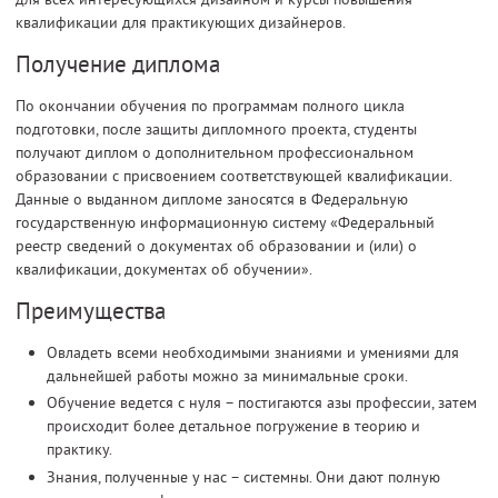
квалификации для практикующих дизайнеров.
Получение диплома
По окончании обучения по программам полного цикла
подготовки, после защиты дипломного проекта, студенты
получают диплом о дополнительном профессиональном
образовании с присвоением соответствующей квалификации.
Данные о выданном дипломе заносятся в Федеральную
государственную информационную систему «Федеральный
реестр сведений о документах об образовании и (или) о
квалификации, документах об обучении».
Преимущества
Овладеть всеми необходимыми знаниями и умениями для
дальнейшей работы можно за минимальные сроки.
Обучение ведется с нуля – постигаются азы профессии, затем
происходит более детальное погружение в теорию и
практику.
Знания, полученные у нас – системны. Они дают полную