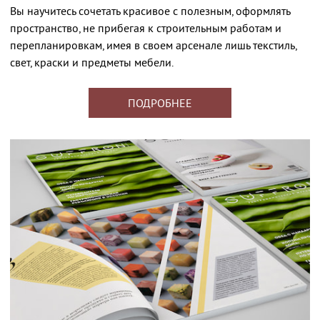
Вы научитесь сочетать красивое с полезным, оформлять
пространство, не прибегая к строительным работам и
перепланировкам, имея в своем арсенале лишь текстиль,
свет, краски и предметы мебели.
ПОДРОБНЕЕ