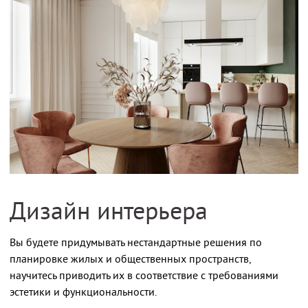
Дизайн интерьера
Вы будете придумывать нестандартные решения по
планировке жилых и общественных пространств,
научитесь приводить их в соответствие с требованиями
эстетики и функциональности.