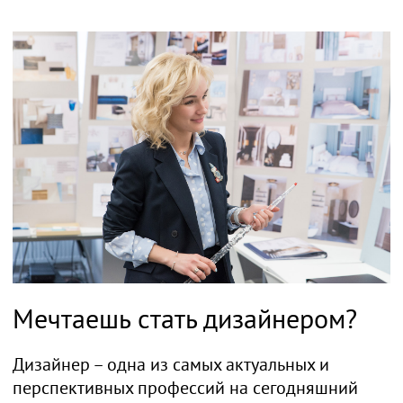
Мечтаешь стать дизайнером?
Дизайнер – одна из самых актуальных и
перспективных профессий на сегодняшний