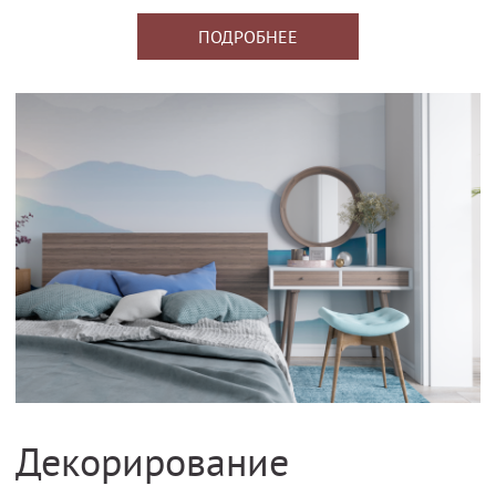
ПОДРОБНЕЕ
Декорирование