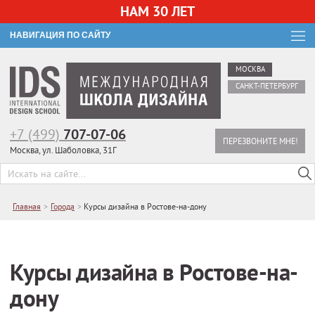
НАМ 30 ЛЕТ
НАВИГАЦИЯ ПО САЙТУ
МОСКВА
САНКТ-ПЕТЕРБУРГ
+7 (499)
707-07-06
ПЕРЕЗВОНИТЕ МНЕ!
Москва, ул. Шаболовка, 31Г
Главная
>
Города
>
Курсы дизайна в Ростове-на-дону
Курсы дизайна в Ростове-на-
дону