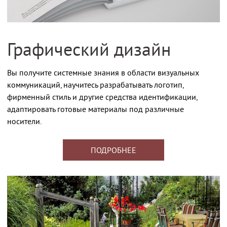
Графический дизайн
Вы получите системные знания в области визуальных
коммуникаций, научитесь разрабатывать логотип,
фирменный стиль и другие средства идентификации,
адаптировать готовые материалы под различные
носители.
ПОДРОБНЕЕ