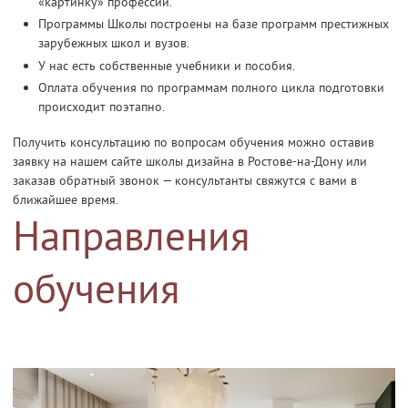
«картинку» профессии.
Программы Школы построены на базе программ престижных
зарубежных школ и вузов.
У нас есть собственные учебники и пособия.
Оплата обучения по программам полного цикла подготовки
происходит поэтапно.
Получить консультацию по вопросам обучения можно оставив
заявку на нашем сайте школы дизайна в Ростове-на-Дону или
заказав обратный звонок — консультанты свяжутся с вами в
ближайшее время.
Направления
обучения