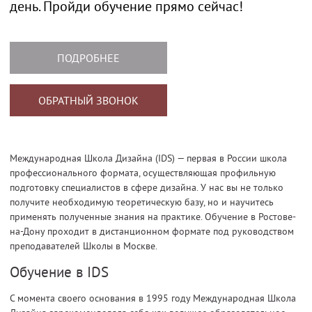
день. Пройди обучение прямо сейчас!
ПОДРОБНЕЕ
ОБРАТНЫЙ ЗВОНОК
Международная Школа Дизайна (IDS) — первая в России школа
профессионального формата, осуществляющая профильную
подготовку специалистов в сфере дизайна. У нас вы не только
получите необходимую теоретическую базу, но и научитесь
применять полученные знания на практике. Обучение в Ростове-
на-Дону проходит в дистанционном формате под руководством
преподавателей Школы в Москве.
Обучение в IDS
С момента своего основания в 1995 году Международная Школа