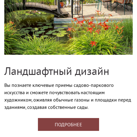
Ландшафтный дизайн
Вы познаете ключевые приемы садово-паркового
искусства и сможете почувствовать настоящим
художником, оживляя обычные газоны и площадки перед
зданиями, создавая собственные сады.
ПОДРОБНЕЕ