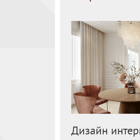
Дизайн интер