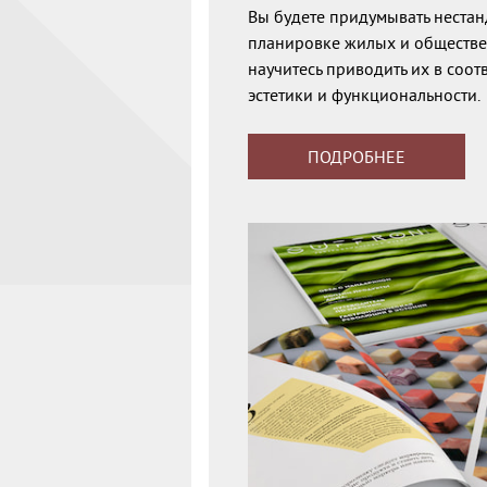
Вы будете придумывать неста
планировке жилых и обществе
научитесь приводить их в соот
эстетики и функциональности.
ПОДРОБНЕЕ