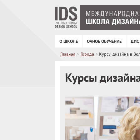
О ШКОЛЕ
ОЧНОЕ ОБУЧЕНИЕ
ДИС
Главная
>
Города
>
Курсы дизайна в Во
Курсы дизайна