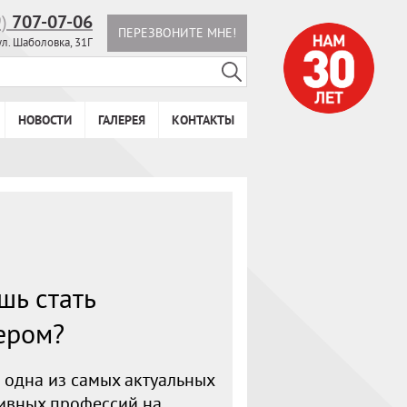
9)
707-07-06
ПЕРЕЗВОНИТЕ МНЕ!
ул. Шаболовка, 31Г
НОВОСТИ
ГАЛЕРЕЯ
КОНТАКТЫ
шь стать
ером?
 одна из самых актуальных
ивных профессий на