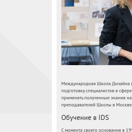
Международная Школа Дизайна (
подготовку специалистов в сфере
применять полученные знания на
преподавателей Школы в Москве
Обучение в IDS
С момента своего основания в 1