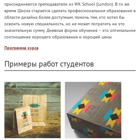
присоединяются преподаватели из WK School (London). В то же
время Школа старается сделать профессиональное образование в
области дизайна более доступным, помочь тем, кто хотел бы
освоить новую специальность, но не может потратить на это
значительную сумму. Дневная форма обучения – это оптимальное
соотношение хорошего образования и хорошей цены.
Программа курса
Примеры работ студентов