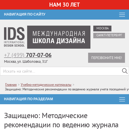
НАМ 30 ЛЕТ
НАВИГАЦИЯ ПО САЙТУ
МОСКВА
САНКТ-ПЕТЕРБУРГ
+7 (499)
707-07-06
ПЕРЕЗВОНИТЕ МНЕ!
Москва, ул. Шаболовка, 31Г
Главная
>
Учебно-методические материалы
>
Защищено: Методические рекомендации по ведению журнала учета посещений у
НАВИГАЦИЯ ПО РАЗДЕЛАМ
Защищено: Методические
рекомендации по ведению журнала