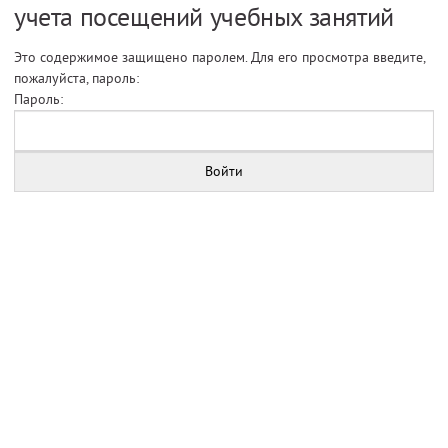
учета посещений учебных занятий
Это содержимое защищено паролем. Для его просмотра введите,
пожалуйста, пароль:
Пароль: