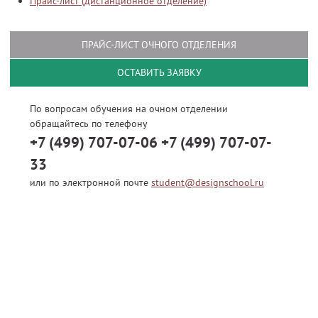
Прайс-лист (дистанционное отделение)
ПРАЙС-ЛИСТ ОЧНОГО ОТДЕЛЕНИЯ
ОСТАВИТЬ ЗАЯВКУ
По вопросам обучения на очном отделении
обращайтесь по телефону
+7 (499) 707-07-06
+7 (499) 707-07-
33
или по электронной почте
student@designschool.ru