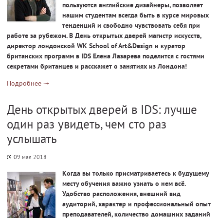
пользуются английские дизайнеры, позволяет
нашим студентам всегда быть в курсе мировых
тенденций и свободно чувствовать себя при
работе за рубежом. В День открытых дверей магистр искусств,
директор лондонской WK School of Art&Design и куратор
британских программ в IDS Елена Лазарева поделится с гостями
секретами британцев и расскажет о занятиях из Лондона!
Подробнее
День открытых дверей в IDS: лучше
один раз увидеть, чем сто раз
услышать
09 мая 2018
Когда вы только присматриваетесь к будущему
месту обучения важно узнать о нем всё.
Удобство расположения, внешний вид
аудиторий, характер и профессиональный опыт
преподавателей, количество домашних заданий