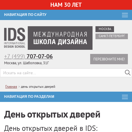
НАМ 30 ЛЕТ
НАВИГАЦИЯ ПО САЙТУ
МОСКВА
САНКТ-ПЕТЕРБУРГ
+7 (499)
707-07-06
ПЕРЕЗВОНИТЕ МНЕ!
Москва, ул. Шаболовка, 31Г
Главная
>
день открытых дверей
НАВИГАЦИЯ ПО РАЗДЕЛАМ
День открытых дверей
День открытых дверей в IDS: