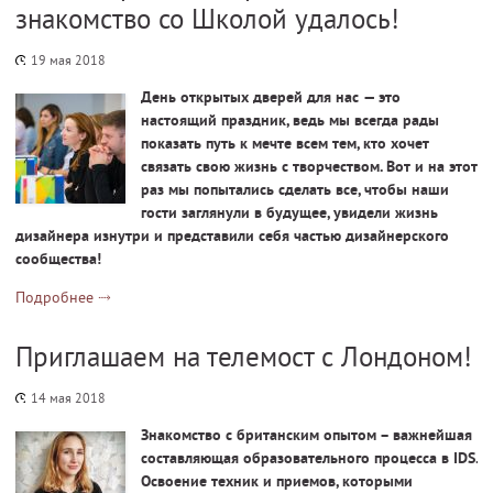
знакомство со Школой удалось!
19 мая 2018
День открытых дверей для нас — это
настоящий праздник, ведь мы всегда рады
показать путь к мечте всем тем, кто хочет
связать свою жизнь с творчеством. Вот и на этот
раз мы попытались сделать все, чтобы наши
гости заглянули в будущее, увидели жизнь
дизайнера изнутри и представили себя частью дизайнерского
сообщества!
Подробнее
Приглашаем на телемост с Лондоном!
14 мая 2018
Знакомство с британским опытом – важнейшая
составляющая образовательного процесса в IDS.
Освоение техник и приемов, которыми