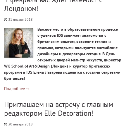
Лондоном!
31 января 2018
Важное место в образовательном процессе
студентов
IDS занимает знакомство с
британским опытом, освоение техник и
приемов, которыми пользуются английские
дизайнеры и декораторы сегодня. В День
открытых дверей магистр искусств, директор
WK School of Art&Design (Лондон) и куратор британских
программ в IDS Елена Лазарева поделится с гостями секретами
британцев!
Подробнее
Приглашаем на встречу с главным
редактором Elle Decoration!
30 января 2018