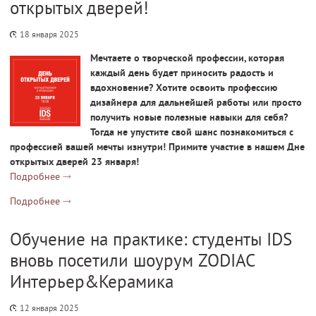
открытых дверей!
18 января 2025
Мечтаете о творческой профессии, которая
каждый день будет приносить радость и
вдохновение? Хотите освоить профессию
дизайнера для дальнейшей работы или просто
получить новые полезные навыки для себя?
Тогда не упустите свой шанс познакомиться с
профессией вашей мечты изнутри! Примите участие в нашем Дне
открытых дверей 23 января!
Подробнее
Подробнее
Обучение на практике: студенты IDS
вновь посетили шоурум ZODIAC
Интерьер&Керамика
12 января 2025