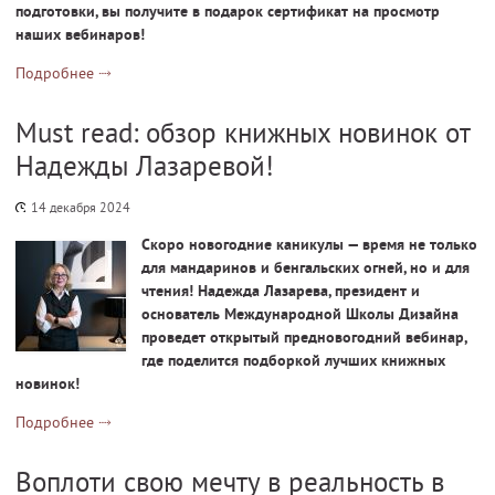
подготовки, вы получите в подарок сертификат на просмотр
наших вебинаров!
Подробнее
Must read: обзор книжных новинок от
Надежды Лазаревой!
14 декабря 2024
Скоро новогодние каникулы — время не только
для мандаринов и бенгальских огней, но и для
чтения!
Надежда Лазарева, президент и
основатель Международной Школы Дизайна
проведет открытый предновогодний вебинар,
где поделится подборкой лучших книжных
новинок!
Подробнее
Воплоти свою мечту в реальность в