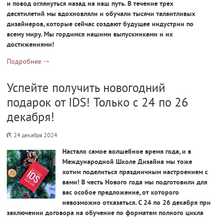
и повод оглянуться назад на наш путь. В течение трех
десятилетий мы вдохновляли и обучали тысячи талантливых
дизайнеров, которые сейчас создают будущее индустрии по
всему миру. Мы гордимся нашими выпускниками и их
достижениями!
Подробнее
Успейте получить новогодний
подарок от IDS! Только с 24 по 26
декабря!
24 декабря 2024
Настало самое волшебное время года, и в
Международной Школе Дизайна мы тоже
хотим поделиться праздничным настроением с
вами! В честь Нового года мы подготовили для
вас особое предложение, от которого
невозможно отказаться. С 24 по 26 декабря при
заключении договора на обучение по форматам полного цикла