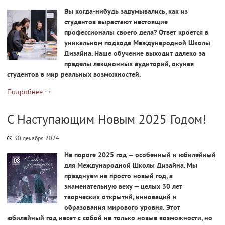
Вы когда-нибудь задумывались, как из
студентов вырастают настоящие
профессионалы своего дела? Ответ кроется в
уникальном подходе Международной Школы
Дизайна. Наше обучение выходит далеко за
пределы лекционных аудиторий, окуная
студентов в мир реальных возможностей.
Подробнее
С Наступающим Новым 2025 Годом!
30 декабря 2024
На пороге 2025 год — особенный и юбилейный
для Международной Школы Дизайна. Мы
празднуем не просто новый год, а
знаменательную веху — целых 30 лет
творческих открытий, инноваций и
образования мирового уровня. Этот
юбилейный год несет с собой не только новые возможности, но