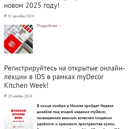
новом 2025 году!
01 декабря 2024
Подробнее
Регистрируйтесь на открытые онлайн-
лекции в IDS в рамках myDecor
Kitchen Week!
20 ноября 2024
В конце ноября в Москве пройдет Неделя
дизайна под эгидой издания myDecor,
посвященная важным аспектам создания
удобного и красивого пространства кухни.