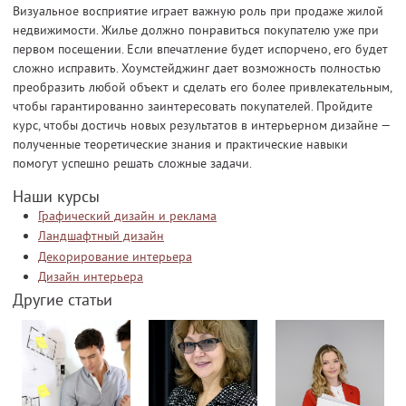
Визуальное восприятие играет важную роль при продаже жилой
недвижимости. Жилье должно понравиться покупателю уже при
первом посещении. Если впечатление будет испорчено, его будет
сложно исправить. Хоумстейджинг дает возможность полностью
преобразить любой объект и сделать его более привлекательным,
чтобы гарантированно заинтересовать покупателей. Пройдите
курс, чтобы достичь новых результатов в интерьерном дизайне —
полученные теоретические знания и практические навыки
помогут успешно решать сложные задачи.
Наши курсы
Графический дизайн и реклама
Ландшафтный дизайн
Декорирование интерьера
Дизайн интерьера
Другие статьи