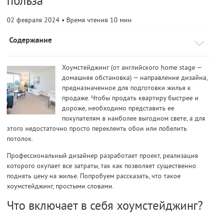
польза
02 февраля 2024
• Время чтения 10 мин
Содержание
Хоумстейджинг (от английского home stage —
домашняя обстановка) — направление дизайна,
предназначенное для подготовки жилья к
продаже. Чтобы продать квартиру быстрее и
дороже, необходимо представить ее
покупателям в наиболее выгодном свете, а для
этого недостаточно просто переклеить обои или побелить
потолок.
Профессиональный дизайнер разработает проект, реализация
которого окупает все затраты, так как позволяет существенно
поднять цену на жилье. Попробуем рассказать, что такое
хоумстейджинг, простыми словами.
Что включает в себя хоумстейджинг?