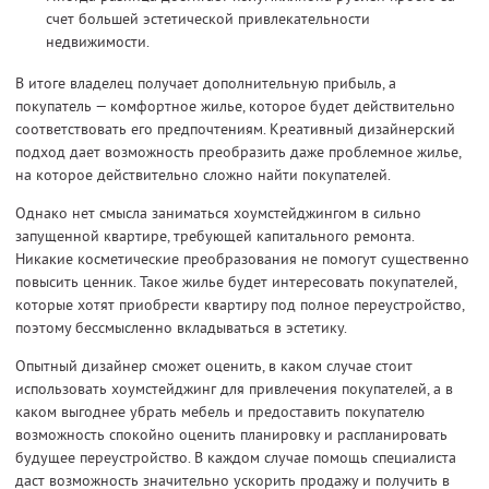
счет большей эстетической привлекательности
недвижимости.
В итоге владелец получает дополнительную прибыль, а
покупатель — комфортное жилье, которое будет действительно
соответствовать его предпочтениям. Креативный дизайнерский
подход дает возможность преобразить даже проблемное жилье,
на которое действительно сложно найти покупателей.
Однако нет смысла заниматься хоумстейджингом в сильно
запущенной квартире, требующей капитального ремонта.
Никакие косметические преобразования не помогут существенно
повысить ценник. Такое жилье будет интересовать покупателей,
которые хотят приобрести квартиру под полное переустройство,
поэтому бессмысленно вкладываться в эстетику.
Опытный дизайнер сможет оценить, в каком случае стоит
использовать хоумстейджинг для привлечения покупателей, а в
каком выгоднее убрать мебель и предоставить покупателю
возможность спокойно оценить планировку и распланировать
будущее переустройство. В каждом случае помощь специалиста
даст возможность значительно ускорить продажу и получить в