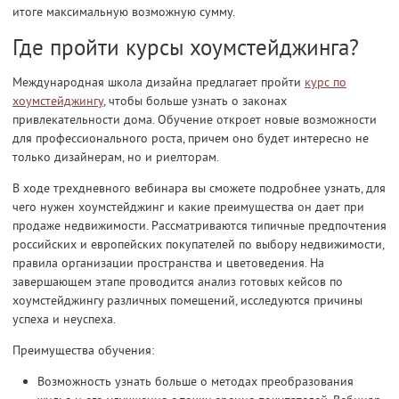
итоге максимальную возможную сумму.
Где пройти курсы хоумстейджинга?
Международная школа дизайна предлагает пройти
курс по
хоумстейджингу
, чтобы больше узнать о законах
привлекательности дома. Обучение откроет новые возможности
для профессионального роста, причем оно будет интересно не
только дизайнерам, но и риелторам.
В ходе трехдневного вебинара вы сможете подробнее узнать, для
чего нужен хоумстейджинг и какие преимущества он дает при
продаже недвижимости. Рассматриваются типичные предпочтения
российских и европейских покупателей по выбору недвижимости,
правила организации пространства и цветоведения. На
завершающем этапе проводится анализ готовых кейсов по
хоумстейджингу различных помещений, исследуются причины
успеха и неуспеха.
Преимущества обучения:
Возможность узнать больше о методах преобразования