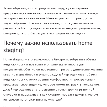
Таким образом, чтобы продать квартиру, нужно заранее
представить, какие ее черты могут понравиться покупателям, и
заострить на них внимание. Именно для этого проводится
хоумстейджинг. Практика показывает, что он дает отличные
результаты. Иногда удается за несколько недель продать жилье,
которое до этого безрезультатно продавалось годами.
Почему важно использовать home
staging?
Home staging — это возможность быстро преобразить объект
недвижимости и повысить его привлекательность для
покупателей. Обычно он проводится при сотрудничестве хозяина
квартиры, дизайнера и риелтора. Дизайнер оценивает объект
недвижимости с точки зрения комфортности пространства и
предлагает свое видение, которое может исправить положение.
Дизайнер оценивает это решение с точки зрения рыночной
ситуации и подсказывать как скорректировать декор с учетом
интересов потенциальных покупателей.