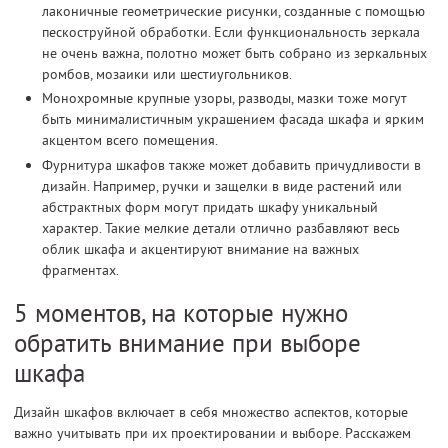
лаконичные геометрические рисунки, созданные с помощью
пескоструйной обработки. Если функциональность зеркала
не очень важна, полотно может быть собрано из зеркальных
ромбов, мозаики или шестиугольников.
Монохромные крупные узоры, разводы, мазки тоже могут
быть минималистичным украшением фасада шкафа и ярким
акцентом всего помещения.
Фурнитура шкафов также может добавить причудливости в
дизайн. Например, ручки и защелки в виде растений или
абстрактных форм могут придать шкафу уникальный
характер. Такие мелкие детали отлично разбавляют весь
облик шкафа и акцентируют внимание на важных
фрагментах.
5 моментов, на которые нужно
обратить внимание при выборе
шкафа
Дизайн шкафов включает в себя множество аспектов, которые
важно учитывать при их проектировании и выборе. Расскажем