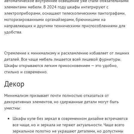
автоматическое внутреннее освещение уже стали обязательными
элементами мебели. В 2024 году шкафы интегрируют с
электроприборами, оснащают телескопическими пантографами,
моторизированными органайзерами, брючницами на
направляющих и другими техническими приспособлениями для
удобства.
Стремление к минимализму и расхламлению избавляет от лишних
деталей. Все чаще мебель лишается всей лицевой фурнитуры.
Шкафы открываются легким прикосновением — это удобно,
стильно и современно.
Декор
Минимализм призывает почти полностью отказаться от
декоративных элементов, но сдержанные детали могут быть
уместны:
Шкафы купе без зеркал в современном дизайне встречаются
все чаще, но и зеркала не теряют актуальности. Чаще всего
зеркальное полотно не украшают деталями, но допустимы