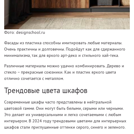
Фото: designschool.ru
Фасады из пластика способны имитировать любые материалы.
Очень практичны и долговечны. Подойдут как для сдержанного
минимализма, так для яркого арт-деко и стильного хай-тека.
Различные материалы можно удачно комбинировать. Дерево и
стекло – прекрасные союзники. Как и пластик яркого цвета
отлично сочетается с металлом.
Трендовые цвета шкафов
Современные шкафы часто представлены в нейтральной
цветовой гамме. Они могут быть белыми, серыми или черными.
Это делает их универсальными и легко сочетаемыми с любым
интерьером. В 2024 году трендовыми цветами для интерьерных
шкафов стали приглушенные оттенки серого, синего и зеленого.