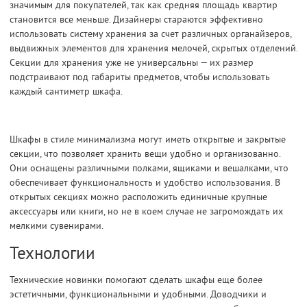
значимым для покупателей, так как средняя площадь квартир
становится все меньше. Дизайнеры стараются эффективно
использовать систему хранения за счет различных органайзеров,
выдвижных элементов для хранения мелочей, скрытых отделений.
Секции для хранения уже не универсальны — их размер
подстраивают под габариты предметов, чтобы использовать
каждый сантиметр шкафа.
Шкафы в стиле минимализма могут иметь открытые и закрытые
секции, что позволяет хранить вещи удобно и организованно.
Они оснащены различными полками, ящиками и вешалками, что
обеспечивает функциональность и удобство использования. В
открытых секциях можно расположить единичные крупные
аксессуары или книги, но не в коем случае не загромождать их
мелкими сувенирами.
Технологии
Технические новинки помогают сделать шкафы еще более
эстетичными, функциональными и удобными. Доводчики и