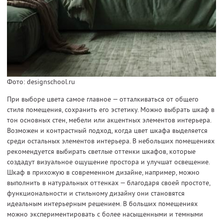
Фото: designschool.ru
При выборе цвета самое главное — отталкиваться от общего
стиля помещения, сохранить его эстетику. Можно выбрать шкаф в
тон основных стен, мебели или акцентных элементов интерьера.
Возможен и контрастный подход, когда цвет шкафа выделяется
среди остальных элементов интерьера. В небольших помещениях
рекомендуется выбирать светлые оттенки шкафов, которые
создадут визуальное ощущение простора и улучшат освещение.
Шкаф в прихожую в современном дизайне, например, можно
выполнить в натуральных оттенках — благодаря своей простоте,
функциональности и стильному дизайну они становятся
идеальным интерьерным решением. В больших помещениях
можно экспериментировать с более насыщенными и темными