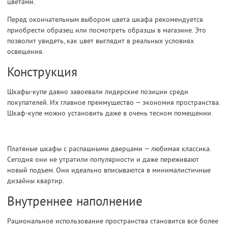
цветами.
Перед окончательным выбором цвета шкафа рекомендуется
приобрести образец или посмотреть образцы в магазине. Это
позволит увидеть, как цвет выглядит в реальных условиях
освещения.
Конструкция
Шкафы-купе давно завоевали лидерские позиции среди
покупателей. Их главное преимущество — экономия пространства.
Шкаф-купе можно установить даже в очень тесном помещении.
Платяные шкафы с распашными дверцами — любимая классика.
Сегодня они не утратили популярности и даже переживают
новый подъем. Они идеально вписываются в минималистичные
дизайны квартир.
Внутреннее наполнение
Рациональное использование пространства становится все более