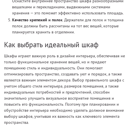
Оснастите внутреннее пространство шкафа разнообразными
вешалками и перекладинами, выдвижными системами
хранения — это поможет эффективно использовать площадь.
Качество крепежей и полок
. Держатели для полок и толщина
полок должны быть рассчитаны на тот вес вещей, которые
планируется хранить в отделении.
Как выбрать идеальный шкаф
Шкафы играют важную роль в дизайне интерьера, обеспечивая не
только функциональное хранение вещей, но и придают
помещению стиль и индивидуальность. Они помогают
оптимизировать пространство, создавать уют и порядок, а также
являются важным элементом декора. Выбор правильного шкафа с
учетом общего стиля интерьера, размеров помещения, а также
индивидуальных потребностей и предпочтений, способен
значительно улучшить визуальное восприятие помещения и
повысить его функциональность. Поэтому при планировании и
обустройстве интерьера необходимо уделять должное внимание
выбору шкафов, учитывая их важность как ключевого элемента
пространства.