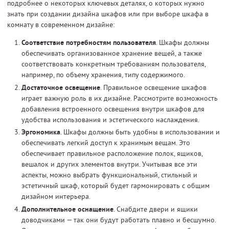
подробнее о некоторых ключевых деталях, о которых нужно
знать при создании дизайна шкафов или при выборе шкафа в
комнату в современном дизайне:
Соответствие потребностям пользователя
. Шкафы должны
обеспечивать организованное хранение вещей, а также
соответствовать конкретным требованиям пользователя,
например, по объему хранения, типу содержимого.
Достаточное освещение
. Правильное освещение шкафов
играет важную роль в их дизайне. Рассмотрите возможность
добавления встроенного освещения внутри шкафов для
удобства использования и эстетического наслаждения.
Эргономика
. Шкафы должны быть удобны в использовании и
обеспечивать легкий доступ к хранимым вещам. Это
обеспечивает правильное расположение полок, ящиков,
вешалок и других элементов внутри. Учитывая все эти
аспекты, можно выбрать функциональный, стильный и
эстетичный шкаф, который будет гармонировать с общим
дизайном интерьера.
Дополнительное оснащение
. Снабдите двери и ящики
доводчиками — так они будут работать плавно и бесшумно.