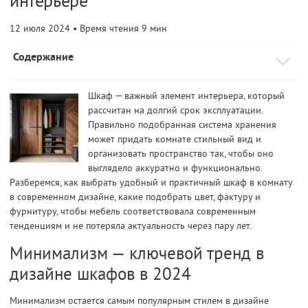
интерьере
12 июля 2024
• Время чтения 9 мин
Содержание
Шкаф — важный элемент интерьера, который
рассчитан на долгий срок эксплуатации.
Правильно подобранная система хранения
может придать комнате стильный вид и
организовать пространство так, чтобы оно
выглядело аккуратно и функционально.
Разберемся, как выбрать удобный и практичный шкаф в комнату
в современном дизайне, какие подобрать цвет, фактуру и
фурнитуру, чтобы мебель соответствовала современным
тенденциям и не потеряла актуальность через пару лет.
Минимализм — ключевой тренд в
дизайне шкафов в 2024
Минимализм остается самым популярным стилем в дизайне